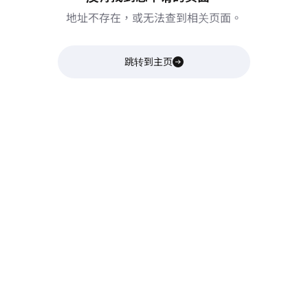
地址不存在，或无法查到相关页面。
跳转到主页